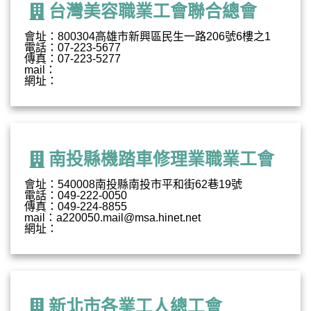
台灣美容職業工會聯合總會
會址：800304高雄市新興區民生一路206號6樓之1
電話：07-223-5677
傳真：07-223-5277
mail：
網址：
南投縣機踏車修理業職業工會
會址：540008南投縣南投市平和街62巷19號
電話：049-222-0050
傳真：049-224-8855
mail：a220050.mail@msa.hinet.net
網址：
新北市各業工人總工會