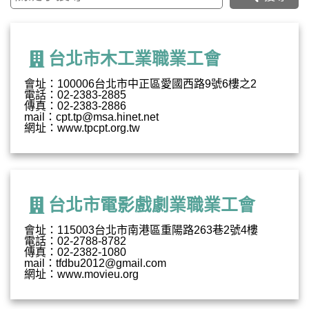
台北市木工業職業工會
會址：100006台北市中正區愛國西路9號6樓之2
電話：02-2383-2885
傳真：02-2383-2886
mail：cpt.tp@msa.hinet.net
網址：www.tpcpt.org.tw
台北市電影戲劇業職業工會
會址：115003台北市南港區重陽路263巷2號4樓
電話：02-2788-8782
傳真：02-2382-1080
mail：tfdbu2012@gmail.com
網址：www.movieu.org