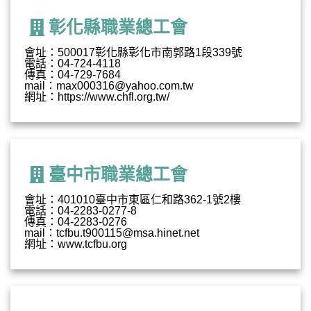
彰化縣職業總工會
會址：500017彰化縣彰化市南郭路1段339號
電話：04-724-4118
傳真：04-729-7684
mail：max000316@yahoo.com.tw
網址：https://www.chfl.org.tw/
臺中市職業總工會
會址：401010臺中市東區仁和路362-1號2樓
電話：04-2283-0277-8
傳真：04-2283-0276
mail：tcfbu.t900115@msa.hinet.net
網址：www.tcfbu.org