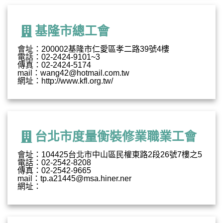
基隆市總工會
會址：200002基隆市仁愛區孝二路39號4樓
電話：02-2424-9101~3
傳真：02-2424-5174
mail：wang42@hotmail.com.tw
網址：http://www.kfl.org.tw/
台北市度量衡裝修業職業工會
會址：104425台北市中山區民權東路2段26號7樓之5
電話：02-2542-8208
傳真：02-2542-9665
mail：tp.a21445@msa.hiner.ner
網址：