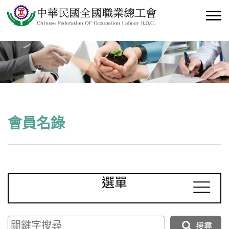
會員名錄
選單
搜尋