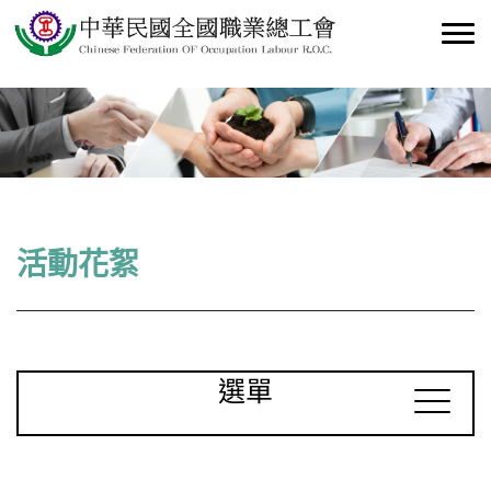
活動花絮
選單